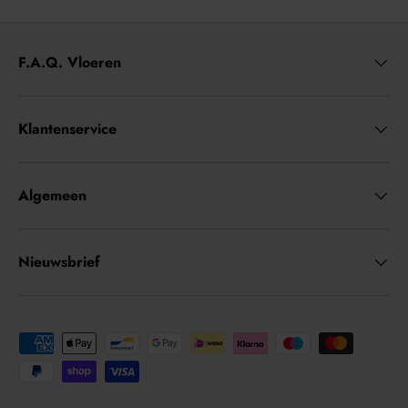
F.A.Q. Vloeren
Klantenservice
Algemeen
Nieuwsbrief
Geaccepteerde betaalmethoden