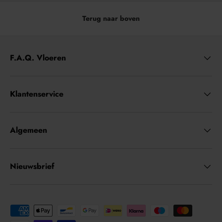
Terug naar boven
F.A.Q. Vloeren
Klantenservice
Algemeen
Nieuwsbrief
Geaccepteerde betaalmethoden