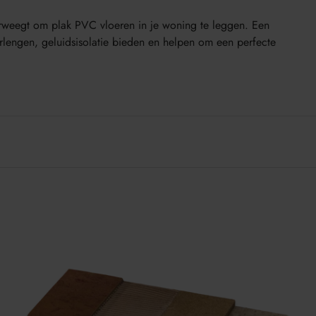
rweegt om plak PVC vloeren in je woning te leggen. Een
erlengen, geluidsisolatie bieden en helpen om een perfecte