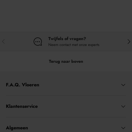
Twijfels of vragen?
VORIGE
VO
Neem contact met onze experts
Terug naar boven
F.A.Q. Vloeren
Klantenservice
Algemeen