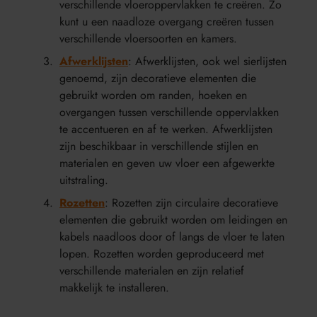
verschillende vloeroppervlakken te creëren. Zo
kunt u een naadloze overgang creëren tussen
verschillende vloersoorten en kamers.
Afwerklijsten
: Afwerklijsten, ook wel sierlijsten
genoemd, zijn decoratieve elementen die
gebruikt worden om randen, hoeken en
overgangen tussen verschillende oppervlakken
te accentueren en af te werken. Afwerklijsten
zijn beschikbaar in verschillende stijlen en
materialen en geven uw vloer een afgewerkte
uitstraling.
Rozetten
: Rozetten zijn circulaire decoratieve
elementen die gebruikt worden om leidingen en
kabels naadloos door of langs de vloer te laten
lopen. Rozetten worden geproduceerd met
verschillende materialen en zijn relatief
makkelijk te installeren.