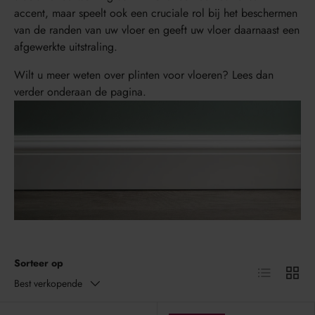
accent, maar speelt ook een cruciale rol bij het beschermen
van de randen van uw vloer en geeft uw vloer daarnaast een
afgewerkte uitstraling.
Wilt u meer weten over plinten voor vloeren? Lees dan
verder onderaan de pagina.
Sorteer op
Lijst
Raster
Best verkopende