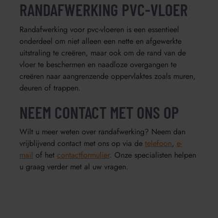
RANDAFWERKING PVC-VLOER
Randafwerking voor pvc-vloeren is een essentieel
onderdeel om niet alleen een nette en afgewerkte
uitstraling te creëren, maar ook om de rand van de
vloer te beschermen en naadloze overgangen te
creëren naar aangrenzende oppervlaktes zoals muren,
deuren of trappen.
NEEM CONTACT MET ONS OP
Wilt u meer weten over randafwerking? Neem dan
vrijblijvend contact met ons op via de
telefoon
,
e-
mail
of het
contactformulier
. Onze specialisten helpen
u graag verder met al uw vragen.