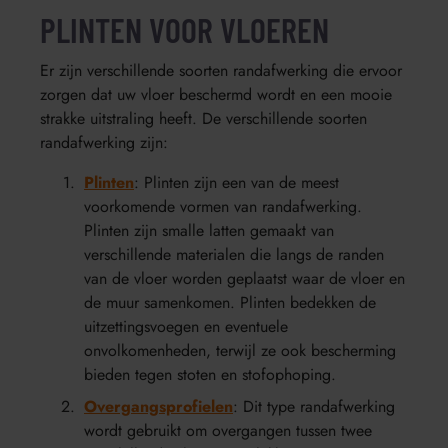
PLINTEN VOOR VLOEREN
Er zijn verschillende soorten randafwerking die ervoor
zorgen dat uw vloer beschermd wordt en een mooie
strakke uitstraling heeft. De verschillende soorten
randafwerking zijn:
Plinten
: Plinten zijn een van de meest
voorkomende vormen van randafwerking.
Plinten zijn smalle latten gemaakt van
verschillende materialen die langs de randen
van de vloer worden geplaatst waar de vloer en
de muur samenkomen. Plinten bedekken de
uitzettingsvoegen en eventuele
onvolkomenheden, terwijl ze ook bescherming
bieden tegen stoten en stofophoping.
Overgangsprofielen
: Dit type randafwerking
wordt gebruikt om overgangen tussen twee