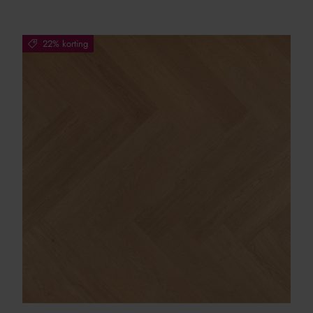
22% korting