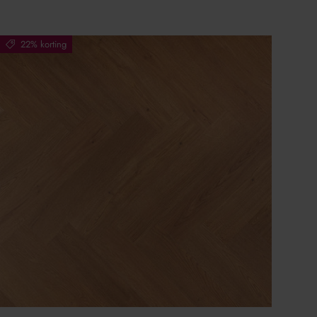
22% korting