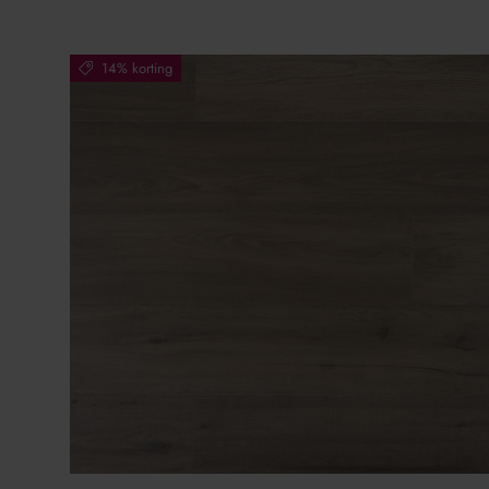
14% korting