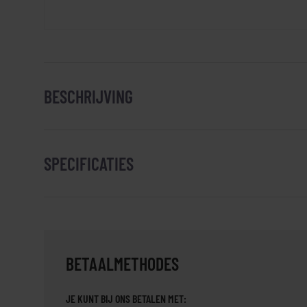
BESCHRIJVING
SPECIFICATIES
BETAALMETHODES
JE KUNT BIJ ONS BETALEN MET: