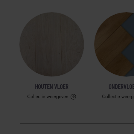
HOUTEN VLOER
ONDERVLO
Collectie weergeven
Collectie weer