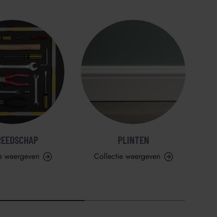
REEDSCHAP
PLINTEN
ie weergeven
Collectie weergeven