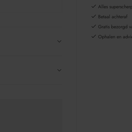
Alles superscher
Betaal achteraf
Gratis bezorgd v
Ophalen en advi