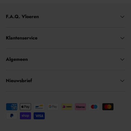
F.A.Q. Vloeren
Klantenservice
Algemeen
Nieuwsbrief
Geaccepteerde betaalmethoden