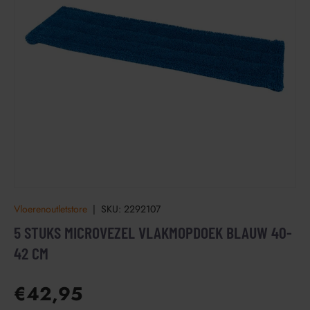
Vloerenoutletstore
|
SKU:
2292107
5 STUKS MICROVEZEL VLAKMOPDOEK BLAUW 40-
42 CM
€42,95