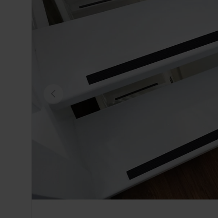
VORIGE