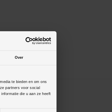
Over
 media te bieden en om ons
ze partners voor social
nformatie die u aan ze heeft