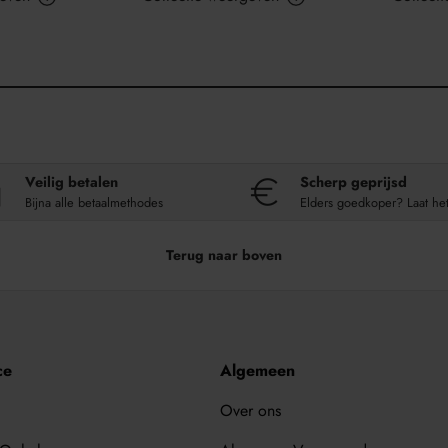
Veilig betalen
Scherp geprijsd
Bijna alle betaalmethodes
Elders goedkoper? Laat he
Terug naar boven
ce
Algemeen
Over ons