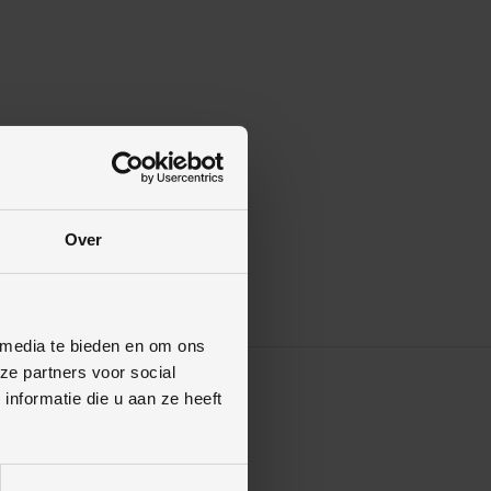
Over
 media te bieden en om ons
ze partners voor social
nformatie die u aan ze heeft