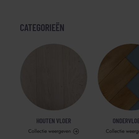
CATEGORIEËN
HOUTEN VLOER
ONDERVLO
Collectie weergeven
Collectie weer