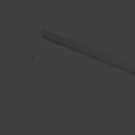
VORIGE