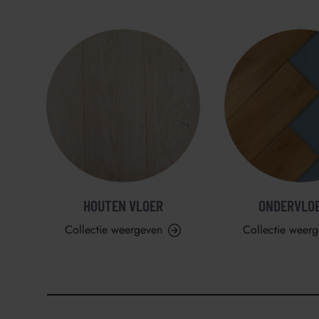
HOUTEN VLOER
ONDERVLO
Collectie weergeven
Collectie weer