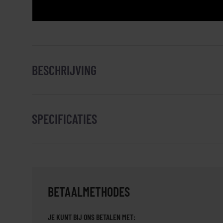
BESCHRIJVING
SPECIFICATIES
BETAALMETHODES
JE KUNT BIJ ONS BETALEN MET: