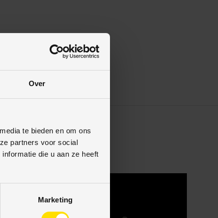
Over
 media te bieden en om ons
ze partners voor social
nformatie die u aan ze heeft
Marketing