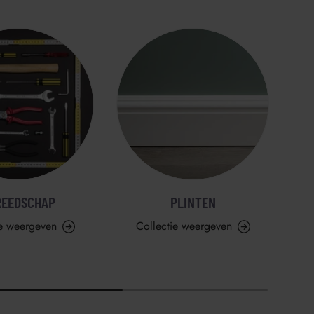
REEDSCHAP
PLINTEN
ie weergeven
Collectie weergeven