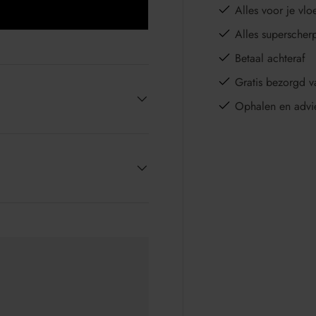
Alles voor je vloe
Alles superscher
Betaal achteraf
Gratis bezorgd v
Ophalen en advi