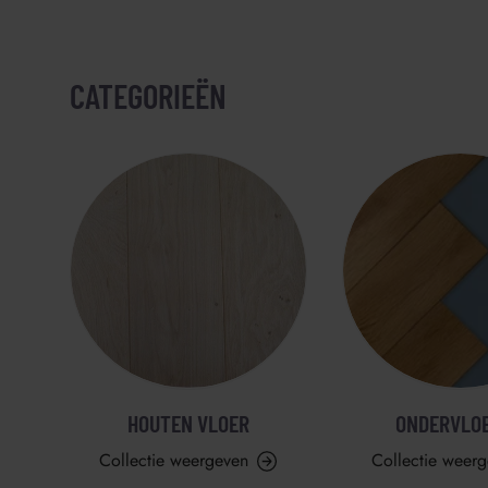
CATEGORIEËN
HOUTEN VLOER
ONDERVLO
Collectie weergeven
Collectie weer