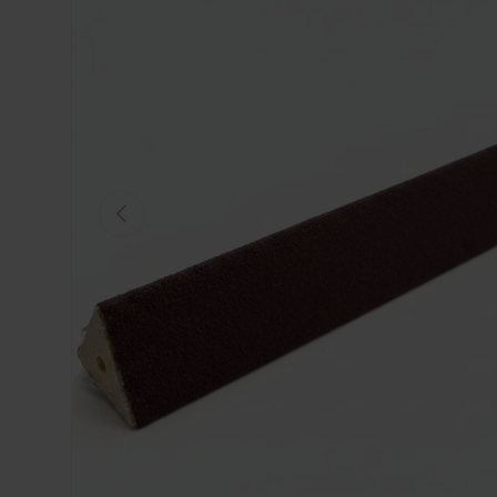
VORIGE