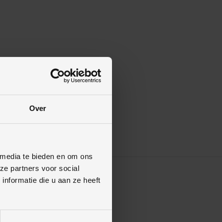
Over
 media te bieden en om ons
ze partners voor social
nformatie die u aan ze heeft