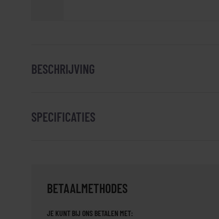
BESCHRIJVING
SPECIFICATIES
BETAALMETHODES
JE KUNT BIJ ONS BETALEN MET: