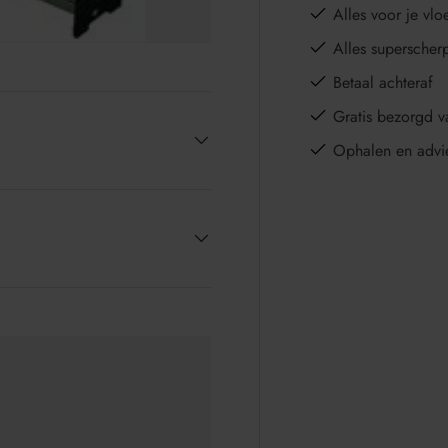
Alles voor je vloe
Alles superscher
Betaal achteraf
Gratis bezorgd v
Ophalen en advi