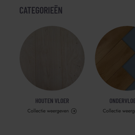
CATEGORIEËN
HOUTEN VLOER
ONDERVLO
Collectie weergeven
Collectie weer