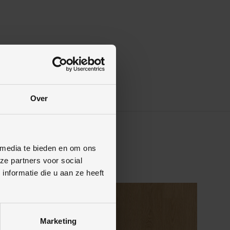
Over
 media te bieden en om ons
ze partners voor social
nformatie die u aan ze heeft
Marketing