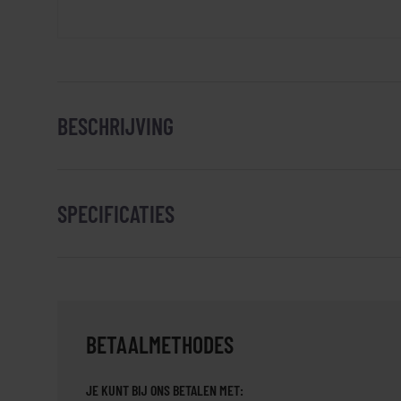
BESCHRIJVING
SPECIFICATIES
BETAALMETHODES
JE KUNT BIJ ONS BETALEN MET: