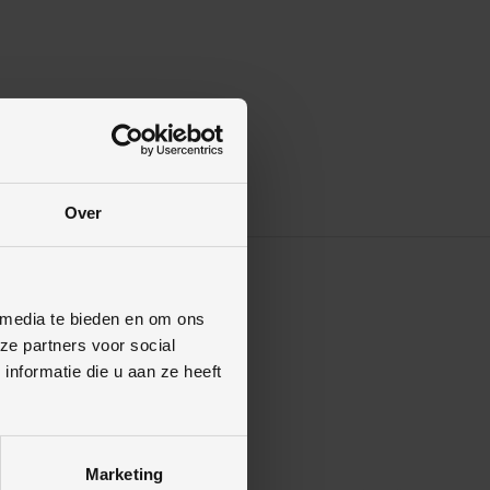
Over
 media te bieden en om ons
ze partners voor social
nformatie die u aan ze heeft
Marketing