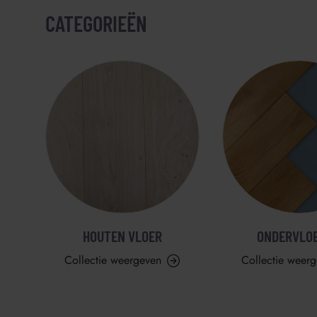
CATEGORIEËN
HOUTEN VLOER
ONDERVLO
Collectie weergeven
Collectie weer