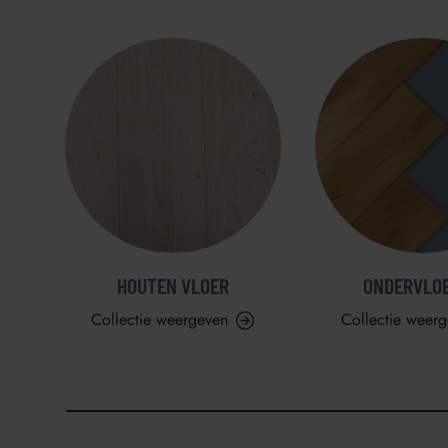
HOUTEN VLOER
ONDERVLO
Collectie weergeven
Collectie weer