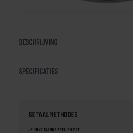
BESCHRIJVING
SPECIFICATIES
BETAALMETHODES
JE KUNT BIJ ONS BETALEN MET: