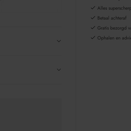
Alles superscher
Betaal achteraf
Gratis bezorgd v
Ophalen en advi