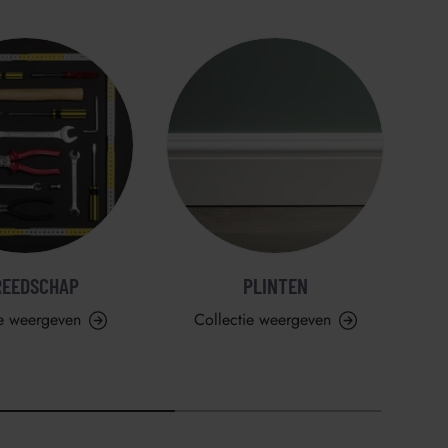
REEDSCHAP
PLINTEN
ie weergeven
Collectie weergeven