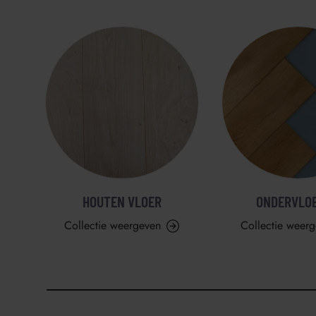
HOUTEN VLOER
ONDERVLO
Collectie weergeven
Collectie weer