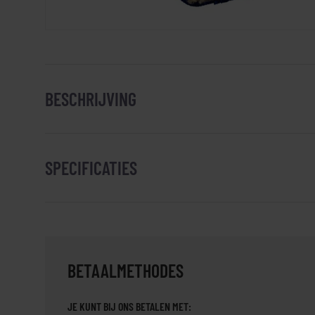
BESCHRIJVING
SPECIFICATIES
BETAALMETHODES
JE KUNT BIJ ONS BETALEN MET: