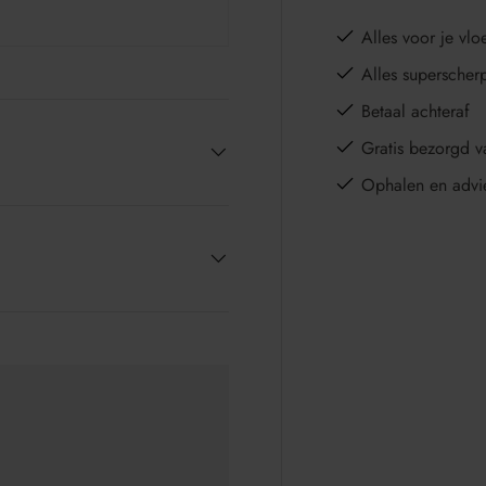
Alles voor je vloe
Alles superscher
Betaal achteraf
Gratis bezorgd v
Ophalen en advi