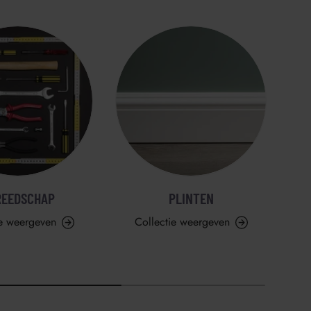
REEDSCHAP
PLINTEN
ie weergeven
Collectie weergeven