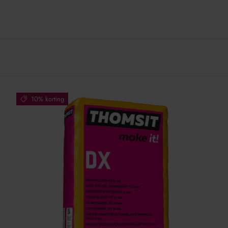
10% korting