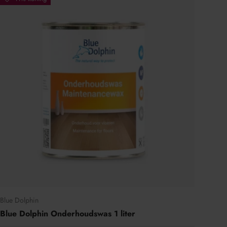
Blue Dolphin
Blue Dolphin Onderhoudswas 1 liter