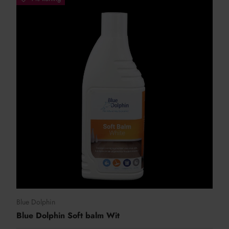
Blue Dolphin
Blue Dolphin Soft balm Wit