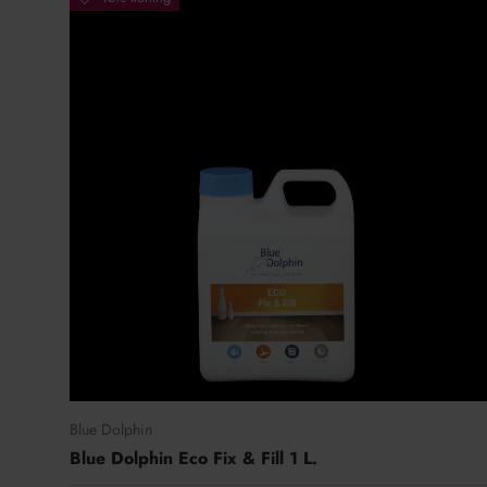
Blue Dolphin
Blue Dolphin Eco Fix & Fill 1 L.