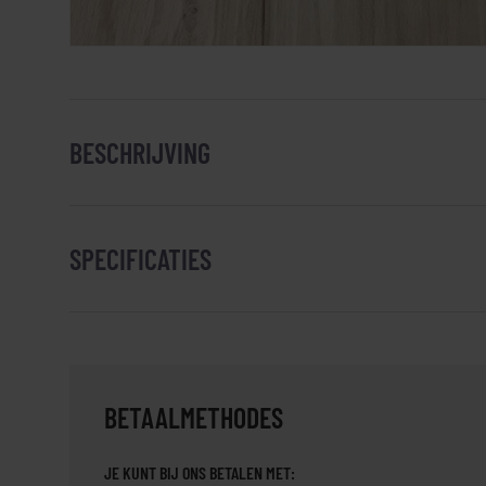
BESCHRIJVING
SPECIFICATIES
BETAALMETHODES
JE KUNT BIJ ONS BETALEN MET: