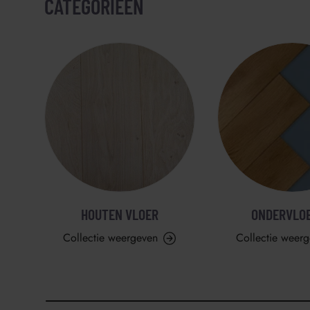
CATEGORIEËN
HOUTEN VLOER
ONDERVLO
Collectie weergeven
Collectie weer