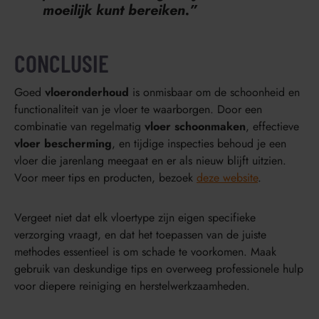
moeilijk kunt bereiken.”
CONCLUSIE
Goed
vloeronderhoud
is onmisbaar om de schoonheid en
functionaliteit van je vloer te waarborgen. Door een
combinatie van regelmatig
vloer schoonmaken
, effectieve
vloer bescherming
, en tijdige inspecties behoud je een
vloer die jarenlang meegaat en er als nieuw blijft uitzien.
Voor meer tips en producten, bezoek
deze website
.
Vergeet niet dat elk vloertype zijn eigen specifieke
verzorging vraagt, en dat het toepassen van de juiste
methodes essentieel is om schade te voorkomen. Maak
gebruik van deskundige tips en overweeg professionele hulp
voor diepere reiniging en herstelwerkzaamheden.