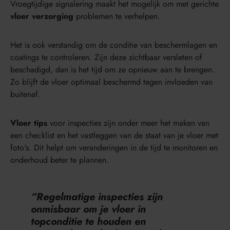
Vroegtijdige signalering maakt het mogelijk om met gerichte
vloer verzorging
problemen te verhelpen.
Het is ook verstandig om de conditie van beschermlagen en
coatings te controleren. Zijn deze zichtbaar versleten of
beschadigd, dan is het tijd om ze opnieuw aan te brengen.
Zo blijft de vloer optimaal beschermd tegen invloeden van
buitenaf.
Vloer tips
voor inspecties zijn onder meer het maken van
een checklist en het vastleggen van de staat van je vloer met
foto's. Dit helpt om veranderingen in de tijd te monitoren en
onderhoud beter te plannen.
“Regelmatige inspecties zijn
onmisbaar om je vloer in
topconditie te houden en