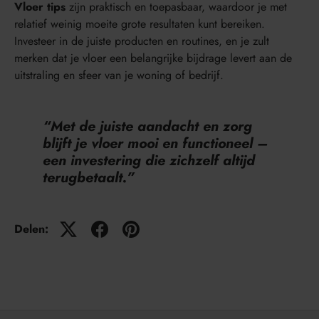
Vloer tips
zijn praktisch en toepasbaar, waardoor je met
relatief weinig moeite grote resultaten kunt bereiken.
Investeer in de juiste producten en routines, en je zult
merken dat je vloer een belangrijke bijdrage levert aan de
uitstraling en sfeer van je woning of bedrijf.
“Met de juiste aandacht en zorg
blijft je vloer mooi en functioneel –
een investering die zichzelf altijd
terugbetaalt.”
Delen: