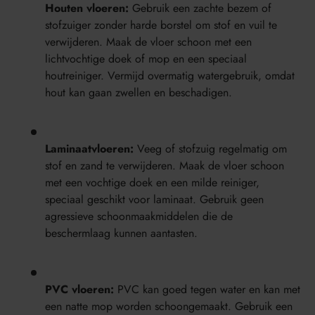
Houten vloeren:
Gebruik een zachte bezem of
stofzuiger zonder harde borstel om stof en vuil te
verwijderen. Maak de vloer schoon met een
lichtvochtige doek of mop en een speciaal
houtreiniger. Vermijd overmatig watergebruik, omdat
hout kan gaan zwellen en beschadigen.
Laminaatvloeren:
Veeg of stofzuig regelmatig om
stof en zand te verwijderen. Maak de vloer schoon
met een vochtige doek en een milde reiniger,
speciaal geschikt voor laminaat. Gebruik geen
agressieve schoonmaakmiddelen die de
beschermlaag kunnen aantasten.
PVC vloeren:
PVC kan goed tegen water en kan met
een natte mop worden schoongemaakt. Gebruik een