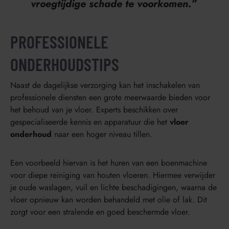
vroegtijdige schade te voorkomen.”
PROFESSIONELE
ONDERHOUDSTIPS
Naast de dagelijkse verzorging kan het inschakelen van
professionele diensten een grote meerwaarde bieden voor
het behoud van je vloer. Experts beschikken over
gespecialiseerde kennis en apparatuur die het
vloer
onderhoud
naar een hoger niveau tillen.
Een voorbeeld hiervan is het huren van een boenmachine
voor diepe reiniging van houten vloeren. Hiermee verwijder
je oude waslagen, vuil en lichte beschadigingen, waarna de
vloer opnieuw kan worden behandeld met olie of lak. Dit
zorgt voor een stralende en goed beschermde vloer.