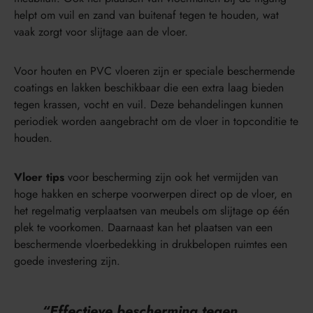
helpt om vuil en zand van buitenaf tegen te houden, wat
vaak zorgt voor slijtage aan de vloer.
Voor houten en PVC vloeren zijn er speciale beschermende
coatings en lakken beschikbaar die een extra laag bieden
tegen krassen, vocht en vuil. Deze behandelingen kunnen
periodiek worden aangebracht om de vloer in topconditie te
houden.
Vloer tips
voor bescherming zijn ook het vermijden van
hoge hakken en scherpe voorwerpen direct op de vloer, en
het regelmatig verplaatsen van meubels om slijtage op één
plek te voorkomen. Daarnaast kan het plaatsen van een
beschermende vloerbedekking in drukbelopen ruimtes een
goede investering zijn.
“Effectieve bescherming tegen