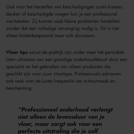
Ook voor het herstellen van beschadigingen zoals krassen,
deuken of beschadigde voegen kun je een professional
inschakelen. Zij kunnen vaak kleine problemen herstellen
zonder dat een volledige vervanging nodig is. Dit is niet
alleen kostenbesparend maar ook duurzaam.
Vloer tips
vanuit de praktijk zijn onder meer het periodiek
laten uitvoeren van een grondige onderhoudsbeurt door een
specialist en het gebruiken van alleen producten die
geschikt zijn voor jouw vloertype. Professionals adviseren
ook vaak over de juiste frequentie van schoonmaak en
bescherming.
“Professioneel onderhoud verlengt
niet alleen de levensduur van je
vloer, maar zorgt ook voor een
perfecte uitstraling die je zelf