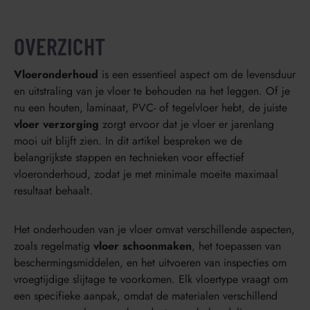
OVERZICHT
Vloeronderhoud
is een essentieel aspect om de levensduur
en uitstraling van je vloer te behouden na het leggen. Of je
nu een houten, laminaat, PVC- of tegelvloer hebt, de juiste
vloer verzorging
zorgt ervoor dat je vloer er jarenlang
mooi uit blijft zien. In dit artikel bespreken we de
belangrijkste stappen en technieken voor effectief
vloeronderhoud, zodat je met minimale moeite maximaal
resultaat behaalt.
Het onderhouden van je vloer omvat verschillende aspecten,
zoals regelmatig
vloer schoonmaken
, het toepassen van
beschermingsmiddelen, en het uitvoeren van inspecties om
vroegtijdige slijtage te voorkomen. Elk vloertype vraagt om
een specifieke aanpak, omdat de materialen verschillend