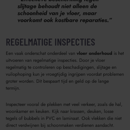
slijtage behoudt niet alleen de
schoonheid van je vloer, maar
voorkomt ook kostbare reparaties.”
REGELMATIGE INSPECTIES
Een vaak onderschat onderdeel van
vloer onderhoud
is het
uitvoeren van regelmatige inspecties. Door je vloer
regelmatig te controleren op beschadigingen, slijtage en
vuilophoping kun je vroegtijdig ingrijpen voordat problemen
groter worden. Dit bespaart tijd en geld op de lange
termijn.
Inspecteer vooral de plekken met veel verkeer, zoals de hal,
woonkamer en keuken. Kijk naar krassen, deuken, losse
tegels of bubbels in PVC en laminaat. Ook vlekken die niet
direct verdwijnen bij schoonmaken verdienen aandacht.