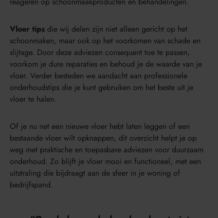
reageren op schoonmaakproducten en behandelingen.
Vloer tips
die wij delen zijn niet alleen gericht op het
schoonmaken, maar ook op het voorkomen van schade en
slijtage. Door deze adviezen consequent toe te passen,
voorkom je dure reparaties en behoud je de waarde van je
vloer. Verder besteden we aandacht aan professionele
onderhoudstips die je kunt gebruiken om het beste uit je
vloer te halen.
Of je nu net een nieuwe vloer hebt laten leggen of een
bestaande vloer wilt opknappen, dit overzicht helpt je op
weg met praktische en toepasbare adviezen voor duurzaam
onderhoud. Zo blijft je vloer mooi en functioneel, met een
uitstraling die bijdraagt aan de sfeer in je woning of
bedrijfspand.