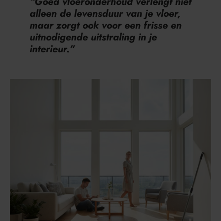
“Goed vloeronderhoud verlengt niet
alleen de levensduur van je vloer,
maar zorgt ook voor een frisse en
uitnodigende uitstraling in je
interieur.”