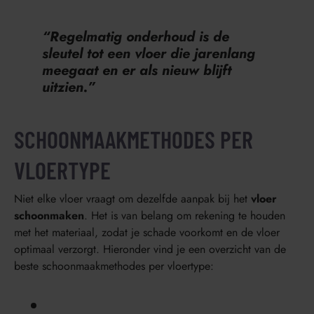
“Regelmatig onderhoud is de
sleutel tot een vloer die jarenlang
meegaat en er als nieuw blijft
uitzien.”
SCHOONMAAKMETHODES PER
VLOERTYPE
Niet elke vloer vraagt om dezelfde aanpak bij het
vloer
schoonmaken
. Het is van belang om rekening te houden
met het materiaal, zodat je schade voorkomt en de vloer
optimaal verzorgt. Hieronder vind je een overzicht van de
beste schoonmaakmethodes per vloertype: