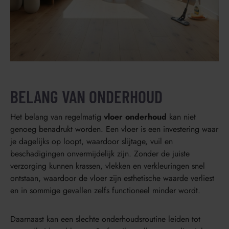
BELANG VAN ONDERHOUD
Het belang van regelmatig
vloer onderhoud
kan niet
genoeg benadrukt worden. Een vloer is een investering waar
je dagelijks op loopt, waardoor slijtage, vuil en
beschadigingen onvermijdelijk zijn. Zonder de juiste
verzorging kunnen krassen, vlekken en verkleuringen snel
ontstaan, waardoor de vloer zijn esthetische waarde verliest
en in sommige gevallen zelfs functioneel minder wordt.
Daarnaast kan een slechte onderhoudsroutine leiden tot